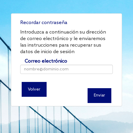
Recordar contraseña
Introduzca a continuación su dirección
de correo electrónico y le enviaremos
las instrucciones para recuperar sus
datos de inicio de sesión
Correo electrónico
Volver